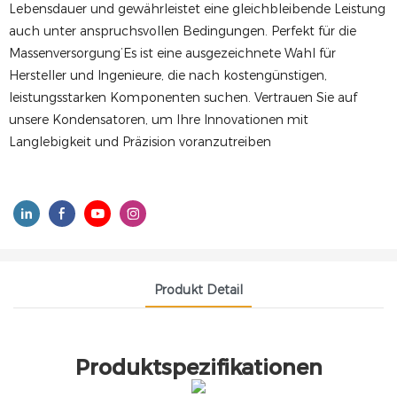
Lebensdauer und gewährleistet eine gleichbleibende Leistung
auch unter anspruchsvollen Bedingungen. Perfekt für die
Massenversorgung’Es ist eine ausgezeichnete Wahl für
Hersteller und Ingenieure, die nach kostengünstigen,
leistungsstarken Komponenten suchen. Vertrauen Sie auf
unsere Kondensatoren, um Ihre Innovationen mit
Langlebigkeit und Präzision voranzutreiben
Produkt Detail
Produktspezifikationen