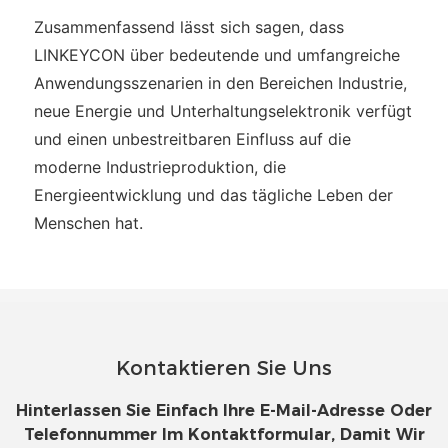
Zusammenfassend lässt sich sagen, dass
LINKEYCON über bedeutende und umfangreiche
Anwendungsszenarien in den Bereichen Industrie,
neue Energie und Unterhaltungselektronik verfügt
und einen unbestreitbaren Einfluss auf die
moderne Industrieproduktion, die
Energieentwicklung und das tägliche Leben der
Menschen hat.
Kontaktieren Sie Uns
Hinterlassen Sie Einfach Ihre E-Mail-Adresse Oder
Telefonnummer Im Kontaktformular, Damit Wir