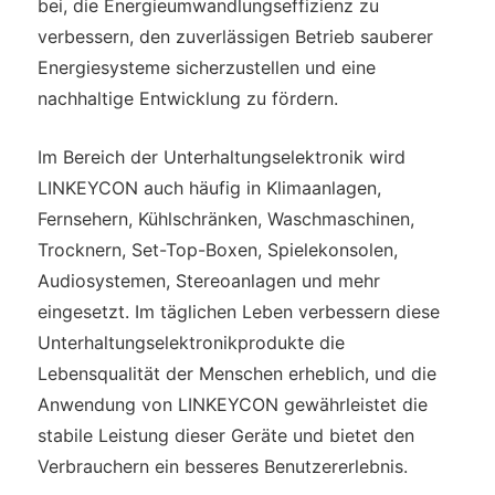
bei, die Energieumwandlungseffizienz zu
verbessern, den zuverlässigen Betrieb sauberer
Energiesysteme sicherzustellen und eine
nachhaltige Entwicklung zu fördern.
Im Bereich der Unterhaltungselektronik wird
LINKEYCON auch häufig in Klimaanlagen,
Fernsehern, Kühlschränken, Waschmaschinen,
Trocknern, Set-Top-Boxen, Spielekonsolen,
Audiosystemen, Stereoanlagen und mehr
eingesetzt. Im täglichen Leben verbessern diese
Unterhaltungselektronikprodukte die
Lebensqualität der Menschen erheblich, und die
Anwendung von LINKEYCON gewährleistet die
stabile Leistung dieser Geräte und bietet den
Verbrauchern ein besseres Benutzererlebnis.