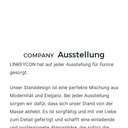
Ausstellung
COMPANY
LINKEYCON hat auf jeder Ausstellung für Furore
gesorgt.
Unser Standdesign ist eine perfekte Mischung aus
Modernität und Eleganz. Bei jeder Ausstellung
sorgen wir dafür, dass sich unser Stand von der
Masse abhebt. Es ist sorgfältig und mit viel Liebe
zum Detail gefertigt und schafft eine einladende
und professionelle Atmosphäre, die sofort die