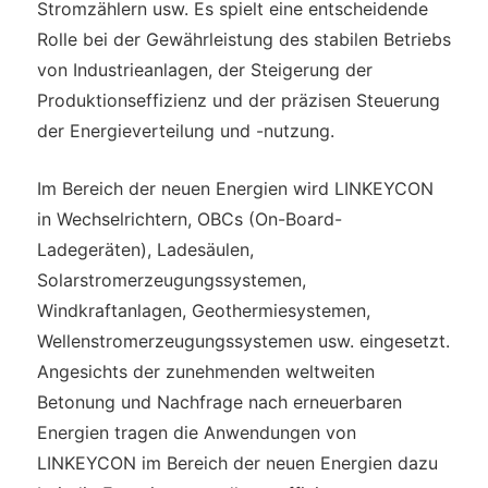
Stromzählern usw. Es spielt eine entscheidende
Rolle bei der Gewährleistung des stabilen Betriebs
von Industrieanlagen, der Steigerung der
Produktionseffizienz und der präzisen Steuerung
der Energieverteilung und -nutzung.
Im Bereich der neuen Energien wird LINKEYCON
in Wechselrichtern, OBCs (On-Board-
Ladegeräten), Ladesäulen,
Solarstromerzeugungssystemen,
Windkraftanlagen, Geothermiesystemen,
Wellenstromerzeugungssystemen usw. eingesetzt.
Angesichts der zunehmenden weltweiten
Betonung und Nachfrage nach erneuerbaren
Energien tragen die Anwendungen von
LINKEYCON im Bereich der neuen Energien dazu