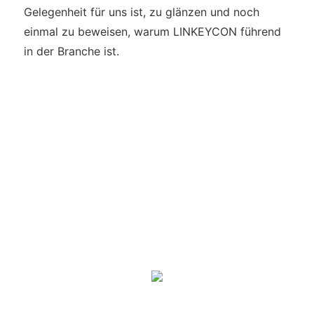
Gelegenheit für uns ist, zu glänzen und noch
einmal zu beweisen, warum LINKEYCON führend
in der Branche ist.