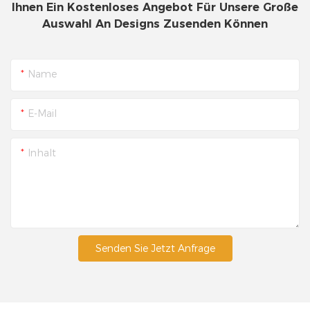
Ihnen Ein Kostenloses Angebot Für Unsere Große
Auswahl An Designs Zusenden Können
Name
E-Mail
Inhalt
Senden Sie Jetzt Anfrage