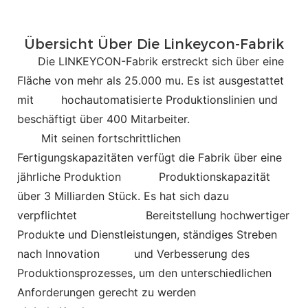
Übersicht Über Die Linkeycon-Fabrik
Die LINKEYCON-Fabrik erstreckt sich über eine
Fläche von mehr als 25.000 mu. Es ist ausgestattet
mit
hochautomatisierte Produktionslinien und
beschäftigt über 400 Mitarbeiter.
Mit seinen fortschrittlichen
Fertigungskapazitäten verfügt die Fabrik über eine
jährliche Produktion
Produktionskapazität
über 3 Milliarden Stück. Es hat sich dazu
verpflichtet
Bereitstellung hochwertiger
Produkte und Dienstleistungen, ständiges Streben
nach Innovation und Verbesserung des
Produktionsprozesses, um den unterschiedlichen
Anforderungen gerecht zu werden