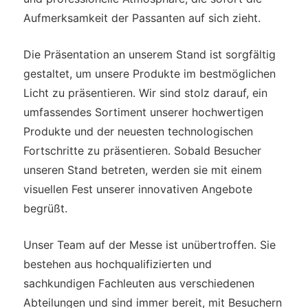
Aufmerksamkeit der Passanten auf sich zieht.
Die Präsentation an unserem Stand ist sorgfältig
gestaltet, um unsere Produkte im bestmöglichen
Licht zu präsentieren. Wir sind stolz darauf, ein
umfassendes Sortiment unserer hochwertigen
Produkte und der neuesten technologischen
Fortschritte zu präsentieren. Sobald Besucher
unseren Stand betreten, werden sie mit einem
visuellen Fest unserer innovativen Angebote
begrüßt.
Unser Team auf der Messe ist unübertroffen. Sie
bestehen aus hochqualifizierten und
sachkundigen Fachleuten aus verschiedenen
Abteilungen und sind immer bereit, mit Besuchern