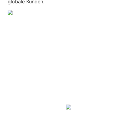
globale Kunden.