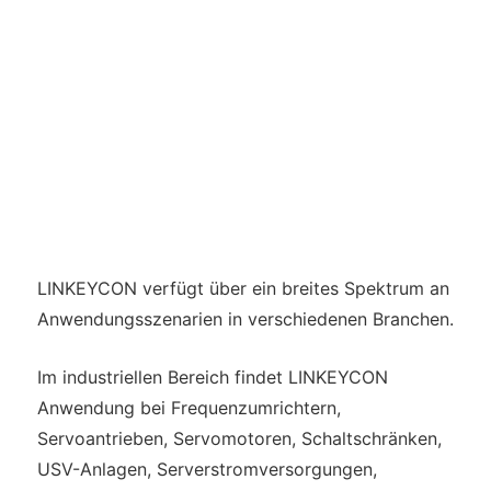
LINKEYCON verfügt über ein breites Spektrum an
Anwendungsszenarien in verschiedenen Branchen.
Im industriellen Bereich findet LINKEYCON
Anwendung bei Frequenzumrichtern,
Servoantrieben, Servomotoren, Schaltschränken,
USV-Anlagen, Serverstromversorgungen,