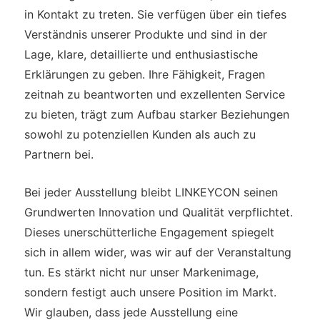
in Kontakt zu treten. Sie verfügen über ein tiefes
Verständnis unserer Produkte und sind in der
Lage, klare, detaillierte und enthusiastische
Erklärungen zu geben. Ihre Fähigkeit, Fragen
zeitnah zu beantworten und exzellenten Service
zu bieten, trägt zum Aufbau starker Beziehungen
sowohl zu potenziellen Kunden als auch zu
Partnern bei.
Bei jeder Ausstellung bleibt LINKEYCON seinen
Grundwerten Innovation und Qualität verpflichtet.
Dieses unerschütterliche Engagement spiegelt
sich in allem wider, was wir auf der Veranstaltung
tun. Es stärkt nicht nur unser Markenimage,
sondern festigt auch unsere Position im Markt.
Wir glauben, dass jede Ausstellung eine