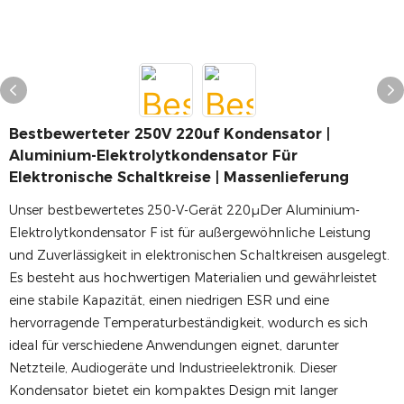
Bestbewerteter 250V 220uf Kondensator |
Aluminium-Elektrolytkondensator Für
Elektronische Schaltkreise | Massenlieferung
Unser bestbewertetes 250-V-Gerät 220μDer Aluminium-
Elektrolytkondensator F ist für außergewöhnliche Leistung
und Zuverlässigkeit in elektronischen Schaltkreisen ausgelegt.
Es besteht aus hochwertigen Materialien und gewährleistet
eine stabile Kapazität, einen niedrigen ESR und eine
hervorragende Temperaturbeständigkeit, wodurch es sich
ideal für verschiedene Anwendungen eignet, darunter
Netzteile, Audiogeräte und Industrieelektronik. Dieser
Kondensator bietet ein kompaktes Design mit langer