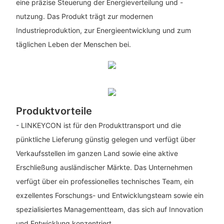
eine präzise Steuerung der Energieverteilung und -
nutzung. Das Produkt trägt zur modernen
Industrieproduktion, zur Energieentwicklung und zum
täglichen Leben der Menschen bei.
Produktvorteile
- LINKEYCON ist für den Produkttransport und die
pünktliche Lieferung günstig gelegen und verfügt über
Verkaufsstellen im ganzen Land sowie eine aktive
Erschließung ausländischer Märkte. Das Unternehmen
verfügt über ein professionelles technisches Team, ein
exzellentes Forschungs- und Entwicklungsteam sowie ein
spezialisiertes Managementteam, das sich auf Innovation
und Entwicklung konzentriert.