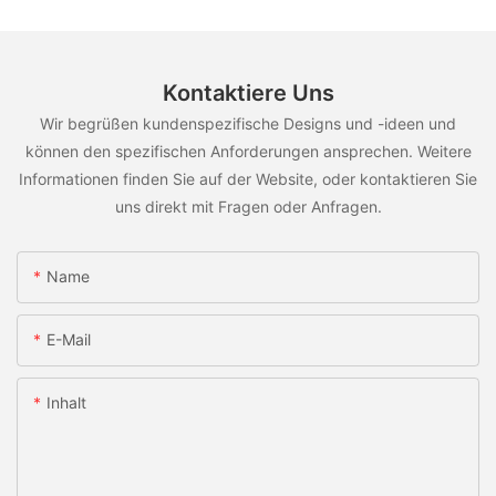
Kontaktiere Uns
Wir begrüßen kundenspezifische Designs und -ideen und
können den spezifischen Anforderungen ansprechen. Weitere
Informationen finden Sie auf der Website, oder kontaktieren Sie
uns direkt mit Fragen oder Anfragen.
Name
E-Mail
Inhalt