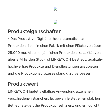
Produkteigenschaften
- Das Produkt verfügt über hochautomatisierte
Produktionslinien in einer Fabrik mit einer Fläche von über
25.000 mu. Mit einer jährlichen Produktionskapazität von
über 3 Milliarden Stück ist LINKEYCON bestrebt, qualitativ
hochwertige Produkte und Dienstleistungen anzubieten
und die Produktionsprozesse ständig zu verbessern.
Produktwert
LINKEYCON bietet vielfältige Anwendungsszenarien in
verschiedenen Branchen. Es gewährleistet einen stabilen
Betrieb, steigert die Produktionseffizienz und ermöglicht