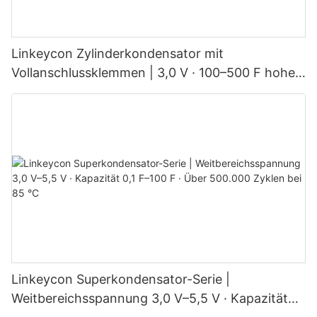
Linkeycon Zylinderkondensator mit
Vollanschlussklemmen | 3,0 V · 100–500 F hohe
Kapazität · über 500.000 Ladezyklen
Linkeycon Superkondensator-Serie |
Weitbereichsspannung 3,0 V–5,5 V · Kapazität