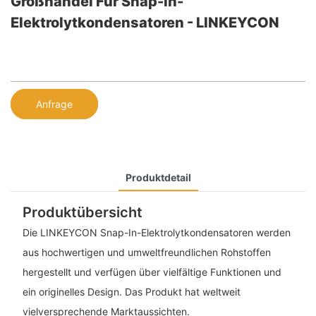
Großhandel Für Snap-In-
Elektrolytkondensatoren - LINKEYCON
Anfrage
Produktdetail
Produktübersicht
Die LINKEYCON Snap-In-Elektrolytkondensatoren werden
aus hochwertigen und umweltfreundlichen Rohstoffen
hergestellt und verfügen über vielfältige Funktionen und
ein originelles Design. Das Produkt hat weltweit
vielversprechende Marktaussichten.