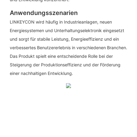
Anwendungsszenarien
LINKEYCON wird häufig in Industrieanlagen, neuen
Energiesystemen und Unterhaltungselektronik eingesetzt
und sorgt für stabile Leistung, Energieeffizienz und ein
verbessertes Benutzererlebnis in verschiedenen Branchen.
Das Produkt spielt eine entscheidende Rolle bei der
Steigerung der Produktionseffizienz und der Förderung
einer nachhaltigen Entwicklung.