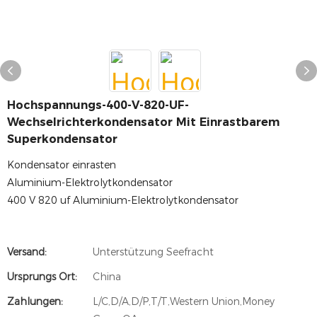
Hochspannungs-400-V-820-UF-
Wechselrichterkondensator Mit Einrastbarem
Superkondensator
Kondensator einrasten
Aluminium-Elektrolytkondensator
400 V 820 uf Aluminium-Elektrolytkondensator
Versand:
Unterstützung Seefracht
Ursprungs Ort:
China
Zahlungen:
L/C,D/A,D/P,T/T,Western Union,Money