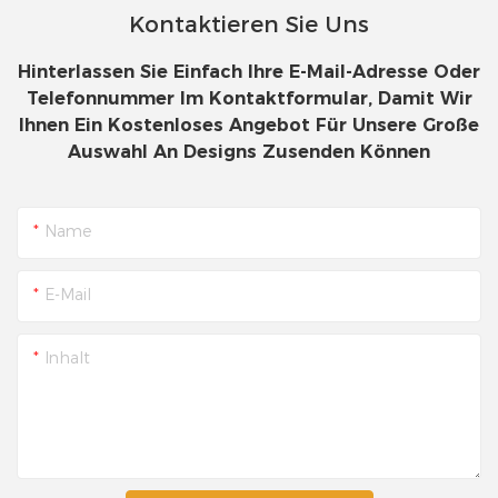
Kontaktieren Sie Uns
Hinterlassen Sie Einfach Ihre E-Mail-Adresse Oder
Telefonnummer Im Kontaktformular, Damit Wir
Ihnen Ein Kostenloses Angebot Für Unsere Große
Auswahl An Designs Zusenden Können
Name
E-Mail
Inhalt