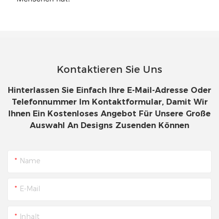
Kontaktieren Sie Uns
Hinterlassen Sie Einfach Ihre E-Mail-Adresse Oder
Telefonnummer Im Kontaktformular, Damit Wir
Ihnen Ein Kostenloses Angebot Für Unsere Große
Auswahl An Designs Zusenden Können
Name
E-Mail
Inhalt