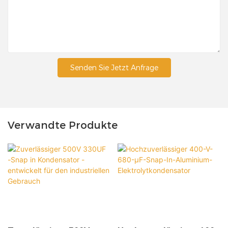
Senden Sie Jetzt Anfrage
Verwandte Produkte