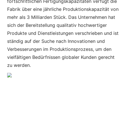
fortschrittlichen Fertigungskapazitäten verfügt die
Fabrik über eine jährliche Produktionskapazität von
mehr als 3 Milliarden Stück. Das Unternehmen hat
sich der Bereitstellung qualitativ hochwertiger
Produkte und Dienstleistungen verschrieben und ist
ständig auf der Suche nach Innovationen und
Verbesserungen im Produktionsprozess, um den
vielfältigen Bedürfnissen globaler Kunden gerecht
zu werden.