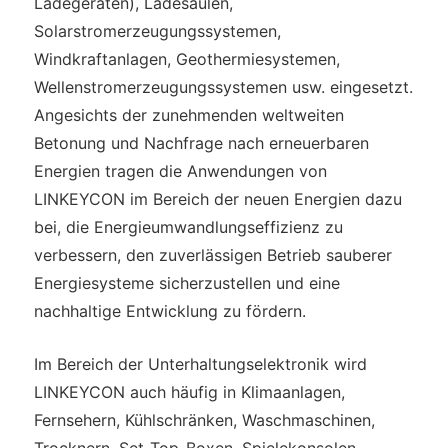
Ladegeräten), Ladesäulen,
Solarstromerzeugungssystemen,
Windkraftanlagen, Geothermiesystemen,
Wellenstromerzeugungssystemen usw. eingesetzt.
Angesichts der zunehmenden weltweiten
Betonung und Nachfrage nach erneuerbaren
Energien tragen die Anwendungen von
LINKEYCON im Bereich der neuen Energien dazu
bei, die Energieumwandlungseffizienz zu
verbessern, den zuverlässigen Betrieb sauberer
Energiesysteme sicherzustellen und eine
nachhaltige Entwicklung zu fördern.
Im Bereich der Unterhaltungselektronik wird
LINKEYCON auch häufig in Klimaanlagen,
Fernsehern, Kühlschränken, Waschmaschinen,