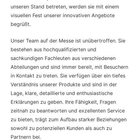
unseren Stand betreten, werden sie mit einem
visuellen Fest unserer innovativen Angebote
begrüßt.
Unser Team auf der Messe ist unübertroffen. Sie
bestehen aus hochqualifizierten und
sachkundigen Fachleuten aus verschiedenen
Abteilungen und sind immer bereit, mit Besuchern
in Kontakt zu treten. Sie verfügen über ein tiefes
Verständnis unserer Produkte und sind in der
Lage, klare, detaillierte und enthusiastische
Erklärungen zu geben. Ihre Fähigkeit, Fragen
zeitnah zu beantworten und exzellenten Service
zu bieten, trägt zum Aufbau starker Beziehungen
sowohl zu potenziellen Kunden als auch zu
Partnern bei.