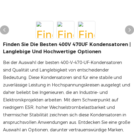
Finden Sie Die Besten 400V 470UF Kondensatoren |
Langlebige Und Hochwertige Optionen
Bei der Auswahl der besten 400-V-470-UF-Kondensatoren
sind Qualität und Langlebigkeit von entscheidender
Bedeutung. Diese Kondensatoren sind für eine stabile und
zuverlässige Leistung in Hochspannungskreisen ausgelegt und
daher beliebt bei Ingenieuren, die an Industrie- und
Elektronikprojekten arbeiten. Mit dem Schwerpunkt auf
niedrigem ESR, hoher Wechselstrombelastbarkeit und
thermischer Stabilität zeichnen sich diese Kondensatoren in
anspruchsvollen Anwendungen aus. Entdecken Sie eine große
Auswahl an Optionen, darunter vertrauenswürdige Marken,