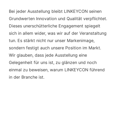
Bei jeder Ausstellung bleibt LINKEYCON seinen
Grundwerten Innovation und Qualität verpflichtet.
Dieses unerschütterliche Engagement spiegelt
sich in allem wider, was wir auf der Veranstaltung
tun. Es stärkt nicht nur unser Markenimage,
sondern festigt auch unsere Position im Markt.
Wir glauben, dass jede Ausstellung eine
Gelegenheit für uns ist, zu glänzen und noch
einmal zu beweisen, warum LINKEYCON führend
in der Branche ist.