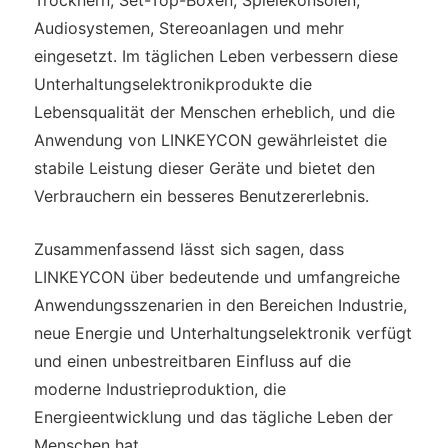
Trocknern, Set-Top-Boxen, Spielekonsolen,
Audiosystemen, Stereoanlagen und mehr
eingesetzt. Im täglichen Leben verbessern diese
Unterhaltungselektronikprodukte die
Lebensqualität der Menschen erheblich, und die
Anwendung von LINKEYCON gewährleistet die
stabile Leistung dieser Geräte und bietet den
Verbrauchern ein besseres Benutzererlebnis.
Zusammenfassend lässt sich sagen, dass
LINKEYCON über bedeutende und umfangreiche
Anwendungsszenarien in den Bereichen Industrie,
neue Energie und Unterhaltungselektronik verfügt
und einen unbestreitbaren Einfluss auf die
moderne Industrieproduktion, die
Energieentwicklung und das tägliche Leben der
Menschen hat.