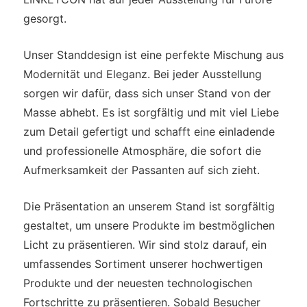
gesorgt.
Unser Standdesign ist eine perfekte Mischung aus
Modernität und Eleganz. Bei jeder Ausstellung
sorgen wir dafür, dass sich unser Stand von der
Masse abhebt. Es ist sorgfältig und mit viel Liebe
zum Detail gefertigt und schafft eine einladende
und professionelle Atmosphäre, die sofort die
Aufmerksamkeit der Passanten auf sich zieht.
Die Präsentation an unserem Stand ist sorgfältig
gestaltet, um unsere Produkte im bestmöglichen
Licht zu präsentieren. Wir sind stolz darauf, ein
umfassendes Sortiment unserer hochwertigen
Produkte und der neuesten technologischen
Fortschritte zu präsentieren. Sobald Besucher