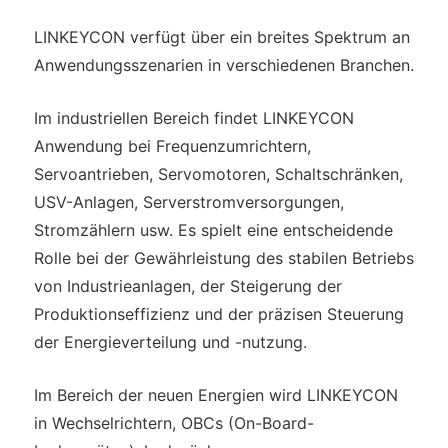
LINKEYCON verfügt über ein breites Spektrum an
Anwendungsszenarien in verschiedenen Branchen.
Im industriellen Bereich findet LINKEYCON
Anwendung bei Frequenzumrichtern,
Servoantrieben, Servomotoren, Schaltschränken,
USV-Anlagen, Serverstromversorgungen,
Stromzählern usw. Es spielt eine entscheidende
Rolle bei der Gewährleistung des stabilen Betriebs
von Industrieanlagen, der Steigerung der
Produktionseffizienz und der präzisen Steuerung
der Energieverteilung und -nutzung.
Im Bereich der neuen Energien wird LINKEYCON
in Wechselrichtern, OBCs (On-Board-