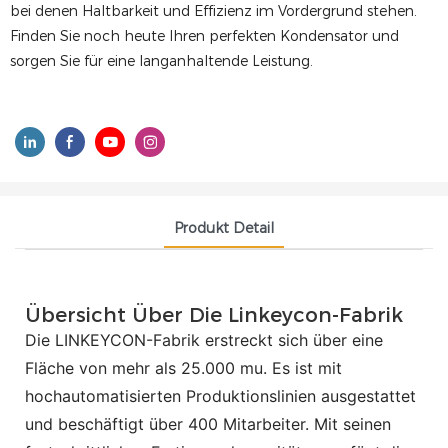
bei denen Haltbarkeit und Effizienz im Vordergrund stehen.
Finden Sie noch heute Ihren perfekten Kondensator und
sorgen Sie für eine langanhaltende Leistung.
Produkt Detail
Übersicht Über Die Linkeycon-Fabrik
Die LINKEYCON-Fabrik erstreckt sich über eine
Fläche von mehr als 25.000 mu. Es ist mit
hochautomatisierten Produktionslinien ausgestattet
und beschäftigt über 400 Mitarbeiter. Mit seinen