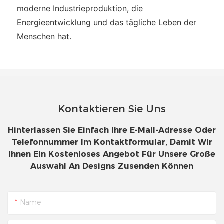
moderne Industrieproduktion, die
Energieentwicklung und das tägliche Leben der
Menschen hat.
Kontaktieren Sie Uns
Hinterlassen Sie Einfach Ihre E-Mail-Adresse Oder
Telefonnummer Im Kontaktformular, Damit Wir
Ihnen Ein Kostenloses Angebot Für Unsere Große
Auswahl An Designs Zusenden Können
Name