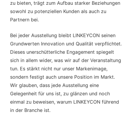
zu bieten, trägt zum Aufbau starker Beziehungen
sowohl zu potenziellen Kunden als auch zu
Partnern bei.
Bei jeder Ausstellung bleibt LINKEYCON seinen
Grundwerten Innovation und Qualität verpflichtet.
Dieses unerschütterliche Engagement spiegelt
sich in allem wider, was wir auf der Veranstaltung
tun. Es stärkt nicht nur unser Markenimage,
sondern festigt auch unsere Position im Markt.
Wir glauben, dass jede Ausstellung eine
Gelegenheit für uns ist, zu glänzen und noch
einmal zu beweisen, warum LINKEYCON führend
in der Branche ist.