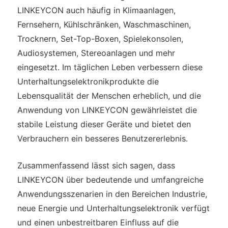
LINKEYCON auch häufig in Klimaanlagen,
Fernsehern, Kühlschränken, Waschmaschinen,
Trocknern, Set-Top-Boxen, Spielekonsolen,
Audiosystemen, Stereoanlagen und mehr
eingesetzt. Im täglichen Leben verbessern diese
Unterhaltungselektronikprodukte die
Lebensqualität der Menschen erheblich, und die
Anwendung von LINKEYCON gewährleistet die
stabile Leistung dieser Geräte und bietet den
Verbrauchern ein besseres Benutzererlebnis.
Zusammenfassend lässt sich sagen, dass
LINKEYCON über bedeutende und umfangreiche
Anwendungsszenarien in den Bereichen Industrie,
neue Energie und Unterhaltungselektronik verfügt
und einen unbestreitbaren Einfluss auf die