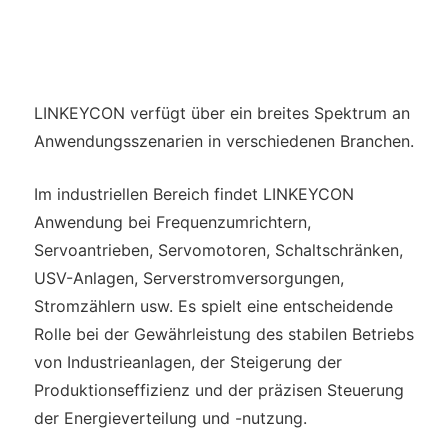
LINKEYCON verfügt über ein breites Spektrum an
Anwendungsszenarien in verschiedenen Branchen.
Im industriellen Bereich findet LINKEYCON
Anwendung bei Frequenzumrichtern,
Servoantrieben, Servomotoren, Schaltschränken,
USV-Anlagen, Serverstromversorgungen,
Stromzählern usw. Es spielt eine entscheidende
Rolle bei der Gewährleistung des stabilen Betriebs
von Industrieanlagen, der Steigerung der
Produktionseffizienz und der präzisen Steuerung
der Energieverteilung und -nutzung.