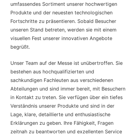
umfassendes Sortiment unserer hochwertigen
Produkte und der neuesten technologischen
Fortschritte zu präsentieren. Sobald Besucher
unseren Stand betreten, werden sie mit einem
visuellen Fest unserer innovativen Angebote
begrüßt.
Unser Team auf der Messe ist unübertroffen. Sie
bestehen aus hochqualifizierten und
sachkundigen Fachleuten aus verschiedenen
Abteilungen und sind immer bereit, mit Besuchern
in Kontakt zu treten. Sie verfügen über ein tiefes
Verständnis unserer Produkte und sind in der
Lage, klare, detaillierte und enthusiastische
Erklärungen zu geben. Ihre Fähigkeit, Fragen
zeitnah zu beantworten und exzellenten Service