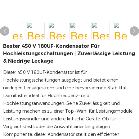
Bester 450 V 180UF-Kondensator Für
Hochleistungsschaltungen | Zuverlässige Leistung
& Niedrige Leckage
Dieser 450 V 180UF-Kondensator ist für
Hochleistungsschaltungen ausgelegt und bietet einen
niedrigen Leckagestrom und eine hervorragende Stabilität.
Damit ist er ideal für Hochfrequenz- und
Hochleistungsanwendungen. Seine Zuverlässigkeit und
Leistung machen es zu einer Top -Wahl für Leistungsmodule,
Leistungswandler und andere kritische Geräte. Ob für
Vergleichstests oder die Auswahl einer langlebigen
Komponente, dieser Kondensator stellt den effizienten