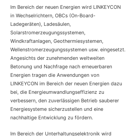
Im Bereich der neuen Energien wird LINKEYCON
in Wechselrichtern, OBCs (On-Board-
Ladegeräten), Ladesäulen,
Solarstromerzeugungssystemen,
Windkraftanlagen, Geothermiesystemen,
Wellenstromerzeugungssystemen usw. eingesetzt.
Angesichts der zunehmenden weltweiten
Betonung und Nachfrage nach erneuerbaren
Energien tragen die Anwendungen von
LINKEYCON im Bereich der neuen Energien dazu
bei, die Energieumwandlungseffizienz zu
verbessern, den zuverlässigen Betrieb sauberer
Energiesysteme sicherzustellen und eine
nachhaltige Entwicklung zu fördern.
Im Bereich der Unterhaltungselektronik wird