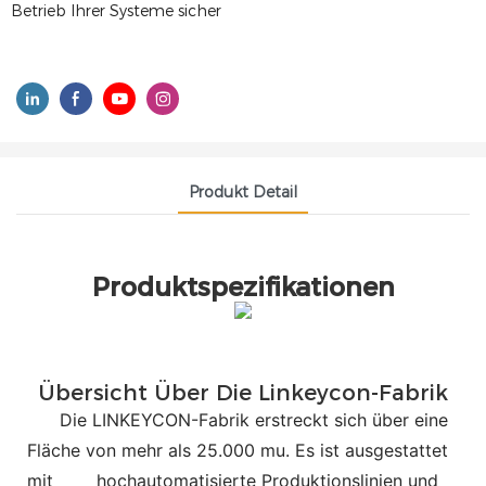
Betrieb Ihrer Systeme sicher
Produkt Detail
Produktspezifikationen
Übersicht Über Die Linkeycon-Fabrik
Die LINKEYCON-Fabrik erstreckt sich über eine
Fläche von mehr als 25.000 mu. Es ist ausgestattet
mit
hochautomatisierte Produktionslinien und