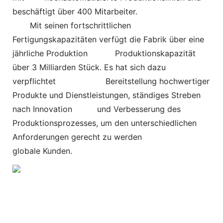
beschäftigt über 400 Mitarbeiter.
Mit seinen fortschrittlichen
Fertigungskapazitäten verfügt die Fabrik über eine
jährliche Produktion
Produktionskapazität
über 3 Milliarden Stück. Es hat sich dazu
verpflichtet
Bereitstellung hochwertiger
Produkte und Dienstleistungen, ständiges Streben
nach Innovation und Verbesserung des
Produktionsprozesses, um den unterschiedlichen
Anforderungen gerecht zu werden
globale Kunden.