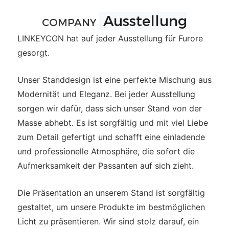
Ausstellung
COMPANY
LINKEYCON hat auf jeder Ausstellung für Furore
gesorgt.
Unser Standdesign ist eine perfekte Mischung aus
Modernität und Eleganz. Bei jeder Ausstellung
sorgen wir dafür, dass sich unser Stand von der
Masse abhebt. Es ist sorgfältig und mit viel Liebe
zum Detail gefertigt und schafft eine einladende
und professionelle Atmosphäre, die sofort die
Aufmerksamkeit der Passanten auf sich zieht.
Die Präsentation an unserem Stand ist sorgfältig
gestaltet, um unsere Produkte im bestmöglichen
Licht zu präsentieren. Wir sind stolz darauf, ein