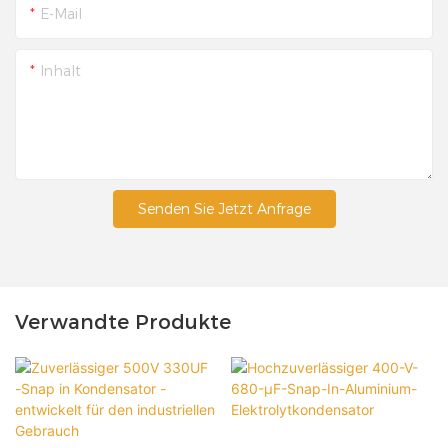
E-Mail
Inhalt
Senden Sie Jetzt Anfrage
Verwandte Produkte