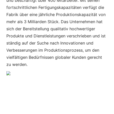
und beschäftigt über 400 Mitarbeiter. Mit seinen
fortschrittlichen Fertigungskapazitäten verfügt die
Fabrik über eine jährliche Produktionskapazität von
mehr als 3 Milliarden Stück. Das Unternehmen hat
sich der Bereitstellung qualitativ hochwertiger
Produkte und Dienstleistungen verschrieben und ist
ständig auf der Suche nach Innovationen und
Verbesserungen im Produktionsprozess, um den
vielfältigen Bedürfnissen globaler Kunden gerecht
zu werden.