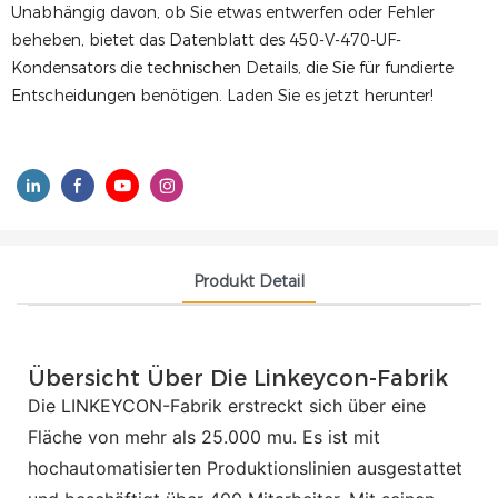
Unabhängig davon, ob Sie etwas entwerfen oder Fehler
beheben, bietet das Datenblatt des 450-V-470-UF-
Kondensators die technischen Details, die Sie für fundierte
Entscheidungen benötigen. Laden Sie es jetzt herunter!
Produkt Detail
Übersicht Über Die Linkeycon-Fabrik
Die LINKEYCON-Fabrik erstreckt sich über eine
Fläche von mehr als 25.000 mu. Es ist mit
hochautomatisierten Produktionslinien ausgestattet