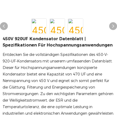
450V 920UF Kondensator Datenblatt |
Spezifikationen Für Hochspannungsanwendungen
Entdecken Sie die vollständigen Spezifikationen des 450-V-
920-UF-Kondensators mit unserem umfassenden Datenblatt.
Dieser für Hochspannungsanwendungen konzipierte
Kondensator bietet eine Kapazität von 470 UF und eine
Nennspannung von 450 V und eignet sich somit perfekt für
die Glättung, Filterung und Energiespeicherung von
Stromversorgungen. Zu den wichtigsten Parametern gehören
der Welligkeitsstromwert, der ESR und die
Temperaturtoleranz, die eine optimale Leistung in
industriellen und elektronischen Anwendungen gewährleisten.