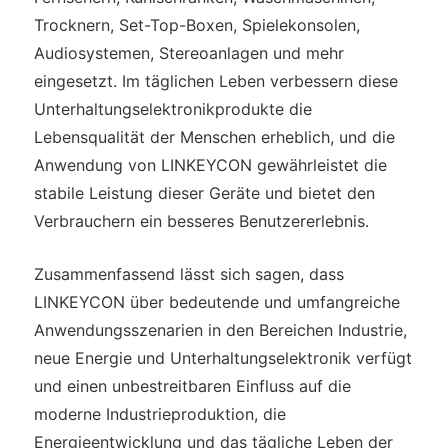
Trocknern, Set-Top-Boxen, Spielekonsolen,
Audiosystemen, Stereoanlagen und mehr
eingesetzt. Im täglichen Leben verbessern diese
Unterhaltungselektronikprodukte die
Lebensqualität der Menschen erheblich, und die
Anwendung von LINKEYCON gewährleistet die
stabile Leistung dieser Geräte und bietet den
Verbrauchern ein besseres Benutzererlebnis.
Zusammenfassend lässt sich sagen, dass
LINKEYCON über bedeutende und umfangreiche
Anwendungsszenarien in den Bereichen Industrie,
neue Energie und Unterhaltungselektronik verfügt
und einen unbestreitbaren Einfluss auf die
moderne Industrieproduktion, die
Energieentwicklung und das tägliche Leben der