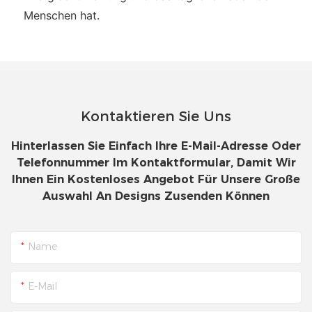
Menschen hat.
Kontaktieren Sie Uns
Hinterlassen Sie Einfach Ihre E-Mail-Adresse Oder
Telefonnummer Im Kontaktformular, Damit Wir
Ihnen Ein Kostenloses Angebot Für Unsere Große
Auswahl An Designs Zusenden Können
Name
E-Mail