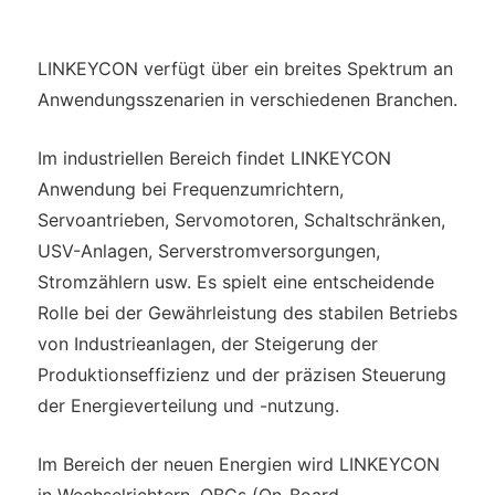
LINKEYCON verfügt über ein breites Spektrum an
Anwendungsszenarien in verschiedenen Branchen.
Im industriellen Bereich findet LINKEYCON
Anwendung bei Frequenzumrichtern,
Servoantrieben, Servomotoren, Schaltschränken,
USV-Anlagen, Serverstromversorgungen,
Stromzählern usw. Es spielt eine entscheidende
Rolle bei der Gewährleistung des stabilen Betriebs
von Industrieanlagen, der Steigerung der
Produktionseffizienz und der präzisen Steuerung
der Energieverteilung und -nutzung.
Im Bereich der neuen Energien wird LINKEYCON