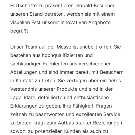
Fortschritte zu präsentieren. Sobald Besucher
unseren Stand betreten, werden sie mit einem
visuellen Fest unserer innovativen Angebote
begrüßt.
Unser Team auf der Messe ist unübertroffen. Sie
bestehen aus hochqualifizierten und
sachkundigen Fachleuten aus verschiedenen
Abteilungen und sind immer bereit, mit Besuchern
in Kontakt zu treten. Sie verfügen über ein tiefes
Verständnis unserer Produkte und sind in der
Lage, klare, detaillierte und enthusiastische
Erklärungen zu geben. Ihre Fähigkeit, Fragen
zeitnah zu beantworten und exzellenten Service
zu bieten, trägt zum Aufbau starker Beziehungen
sowohl zu potenziellen Kunden als auch zu