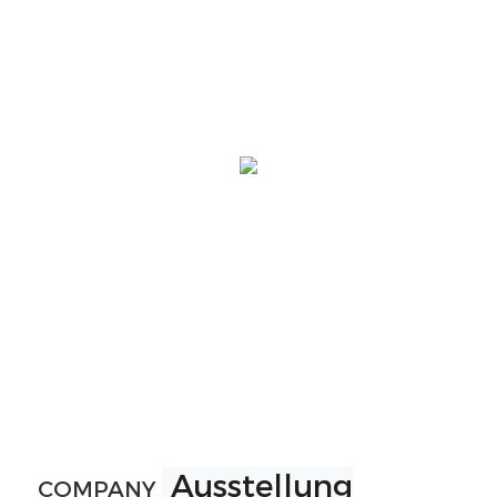
Ausstellung
COMPANY