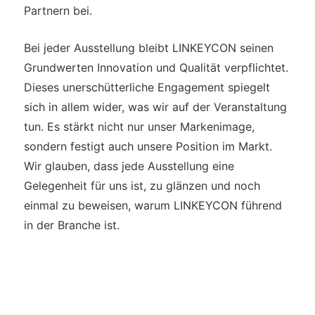
Partnern bei.
Bei jeder Ausstellung bleibt LINKEYCON seinen
Grundwerten Innovation und Qualität verpflichtet.
Dieses unerschütterliche Engagement spiegelt
sich in allem wider, was wir auf der Veranstaltung
tun. Es stärkt nicht nur unser Markenimage,
sondern festigt auch unsere Position im Markt.
Wir glauben, dass jede Ausstellung eine
Gelegenheit für uns ist, zu glänzen und noch
einmal zu beweisen, warum LINKEYCON führend
in der Branche ist.