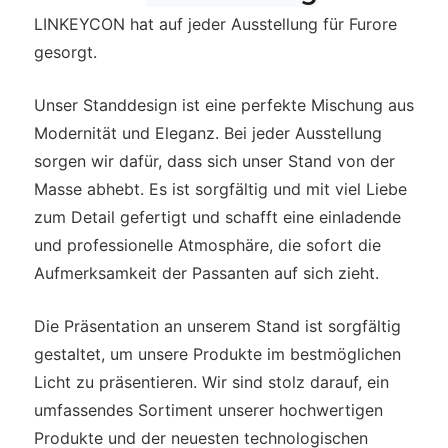
LINKEYCON hat auf jeder Ausstellung für Furore
gesorgt.
Unser Standdesign ist eine perfekte Mischung aus
Modernität und Eleganz. Bei jeder Ausstellung
sorgen wir dafür, dass sich unser Stand von der
Masse abhebt. Es ist sorgfältig und mit viel Liebe
zum Detail gefertigt und schafft eine einladende
und professionelle Atmosphäre, die sofort die
Aufmerksamkeit der Passanten auf sich zieht.
Die Präsentation an unserem Stand ist sorgfältig
gestaltet, um unsere Produkte im bestmöglichen
Licht zu präsentieren. Wir sind stolz darauf, ein
umfassendes Sortiment unserer hochwertigen
Produkte und der neuesten technologischen