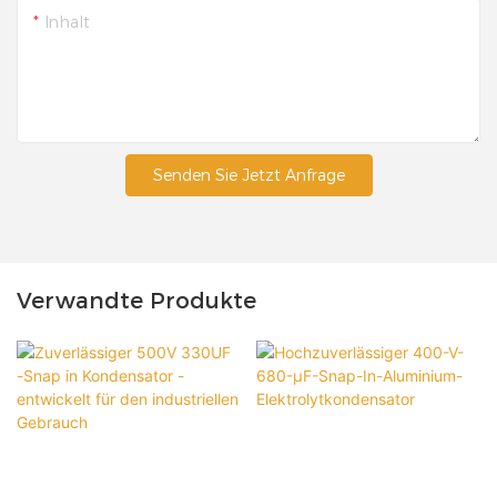
Inhalt
Senden Sie Jetzt Anfrage
Verwandte Produkte