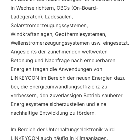
in Wechselrichtern, OBCs (On-Board-
Ladegeräten), Ladesäulen,
Solarstromerzeugungssystemen,
Windkraftanlagen, Geothermiesystemen,
Wellenstromerzeugungssystemen usw. eingesetzt.
Angesichts der zunehmenden weltweiten
Betonung und Nachfrage nach erneuerbaren
Energien tragen die Anwendungen von
LINKEYCON im Bereich der neuen Energien dazu
bei, die Energieumwandlungseffizienz zu
verbessern, den zuverlässigen Betrieb sauberer
Energiesysteme sicherzustellen und eine
nachhaltige Entwicklung zu fördern.
Im Bereich der Unterhaltungselektronik wird
LINKEYCON auch häufig in Klimaanlagen,