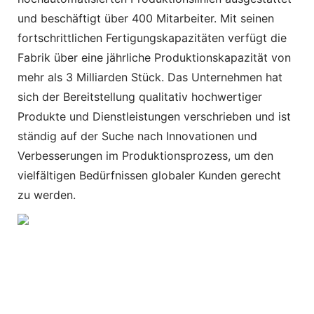
und beschäftigt über 400 Mitarbeiter. Mit seinen
fortschrittlichen Fertigungskapazitäten verfügt die
Fabrik über eine jährliche Produktionskapazität von
mehr als 3 Milliarden Stück. Das Unternehmen hat
sich der Bereitstellung qualitativ hochwertiger
Produkte und Dienstleistungen verschrieben und ist
ständig auf der Suche nach Innovationen und
Verbesserungen im Produktionsprozess, um den
vielfältigen Bedürfnissen globaler Kunden gerecht
zu werden.