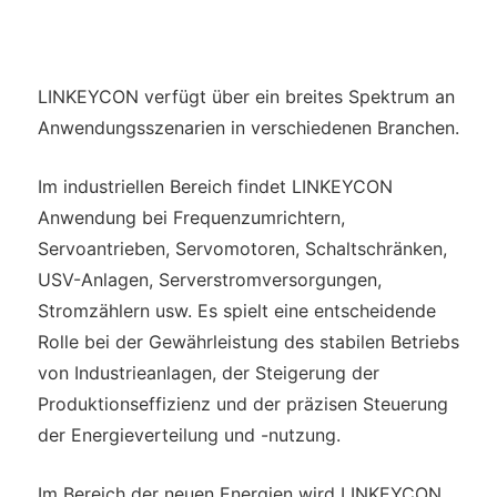
LINKEYCON verfügt über ein breites Spektrum an
Anwendungsszenarien in verschiedenen Branchen.
Im industriellen Bereich findet LINKEYCON
Anwendung bei Frequenzumrichtern,
Servoantrieben, Servomotoren, Schaltschränken,
USV-Anlagen, Serverstromversorgungen,
Stromzählern usw. Es spielt eine entscheidende
Rolle bei der Gewährleistung des stabilen Betriebs
von Industrieanlagen, der Steigerung der
Produktionseffizienz und der präzisen Steuerung
der Energieverteilung und -nutzung.
Im Bereich der neuen Energien wird LINKEYCON