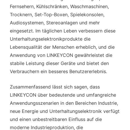
Fernsehern, Kühlschränken, Waschmaschinen,
Trocknern, Set-Top-Boxen, Spielekonsolen,
Audiosystemen, Stereoanlagen und mehr
eingesetzt. Im täglichen Leben verbessern diese
Unterhaltungselektronikprodukte die
Lebensqualität der Menschen erheblich, und die
Anwendung von LINKEYCON gewährleistet die
stabile Leistung dieser Geräte und bietet den
Verbrauchern ein besseres Benutzererlebnis.
Zusammenfassend lässt sich sagen, dass
LINKEYCON über bedeutende und umfangreiche
Anwendungsszenarien in den Bereichen Industrie,
neue Energie und Unterhaltungselektronik verfügt
und einen unbestreitbaren Einfluss auf die
moderne Industrieproduktion, die