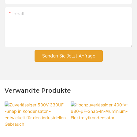
Inhalt
Senden Sie Jetzt Anfrage
Verwandte Produkte