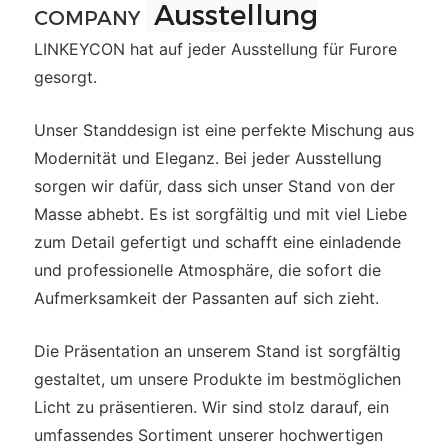
Ausstellung
COMPANY
LINKEYCON hat auf jeder Ausstellung für Furore
gesorgt.
Unser Standdesign ist eine perfekte Mischung aus
Modernität und Eleganz. Bei jeder Ausstellung
sorgen wir dafür, dass sich unser Stand von der
Masse abhebt. Es ist sorgfältig und mit viel Liebe
zum Detail gefertigt und schafft eine einladende
und professionelle Atmosphäre, die sofort die
Aufmerksamkeit der Passanten auf sich zieht.
Die Präsentation an unserem Stand ist sorgfältig
gestaltet, um unsere Produkte im bestmöglichen
Licht zu präsentieren. Wir sind stolz darauf, ein
umfassendes Sortiment unserer hochwertigen