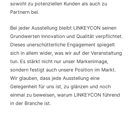
sowohl zu potenziellen Kunden als auch zu
Partnern bei.
Bei jeder Ausstellung bleibt LINKEYCON seinen
Grundwerten Innovation und Qualität verpflichtet.
Dieses unerschütterliche Engagement spiegelt
sich in allem wider, was wir auf der Veranstaltung
tun. Es stärkt nicht nur unser Markenimage,
sondern festigt auch unsere Position im Markt.
Wir glauben, dass jede Ausstellung eine
Gelegenheit für uns ist, zu glänzen und noch
einmal zu beweisen, warum LINKEYCON führend
in der Branche ist.