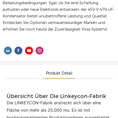
Belastungsbedingungen. Egal, ob Sie eine Schaltung
aufrüsten oder neue Elektronik entwickeln, der 450-V-470-UF-
Kondensator bietet unübertroffene Leistung und Qualität.
Entdecken Sie Optionen vertrauenswürdiger Marken und
erhöhen Sie noch heute die Zuverlässigkeit Ihres Systems!
Produkt Detail
Übersicht Über Die Linkeycon-Fabrik
Die LINKEYCON-Fabrik erstreckt sich über eine
Fläche von mehr als 25.000 mu. Es ist mit
hochautomatisierten Produktionslinien ausgestattet