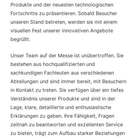
Produkte und der neuesten technologischen
Fortschritte zu präsentieren. Sobald Besucher
unseren Stand betreten, werden sie mit einem
visuellen Fest unserer innovativen Angebote
begrüßt.
Unser Team auf der Messe ist unübertroffen. Sie
bestehen aus hochqualifizierten und
sachkundigen Fachleuten aus verschiedenen
Abteilungen und sind immer bereit, mit Besuchern
in Kontakt zu treten. Sie verfügen über ein tiefes
Verständnis unserer Produkte und sind in der
Lage, klare, detaillierte und enthusiastische
Erklärungen zu geben. Ihre Fähigkeit, Fragen
zeitnah zu beantworten und exzellenten Service
zu bieten, trägt zum Aufbau starker Beziehungen