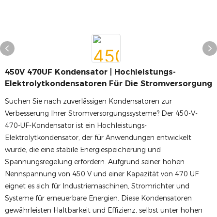
450V 470UF Kondensator | Hochleistungs-
Elektrolytkondensatoren Für Die Stromversorgung
Suchen Sie nach zuverlässigen Kondensatoren zur
Verbesserung Ihrer Stromversorgungssysteme? Der 450-V-
470-UF-Kondensator ist ein Hochleistungs-
Elektrolytkondensator, der für Anwendungen entwickelt
wurde, die eine stabile Energiespeicherung und
Spannungsregelung erfordern. Aufgrund seiner hohen
Nennspannung von 450 V und einer Kapazität von 470 UF
eignet es sich für Industriemaschinen, Stromrichter und
Systeme für erneuerbare Energien. Diese Kondensatoren
gewährleisten Haltbarkeit und Effizienz, selbst unter hohen