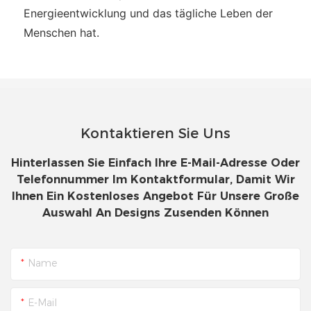
Energieentwicklung und das tägliche Leben der
Menschen hat.
Kontaktieren Sie Uns
Hinterlassen Sie Einfach Ihre E-Mail-Adresse Oder
Telefonnummer Im Kontaktformular, Damit Wir
Ihnen Ein Kostenloses Angebot Für Unsere Große
Auswahl An Designs Zusenden Können
Name
E-Mail