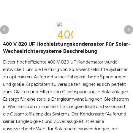
400 V 820 UF Hochleistungskondensator Für Solar-
Wechselrichtersysteme Beschreibung
Dieser hocheffiziente 400-V-820-uF-Kondensator wurde
entwickelt, um die Leistung von Solarwechselrichtersystemen
zu optimieren. Aufgrund seiner Fähigkeit, hohe Spannungen
und große Kapazitäten zu verarbeiten, eignet es sich perfekt
zum Glätten und Filtern von Gleichspannung in Solaranlagen.
Es sorgt für eine stabile Energieumwandlung von Gleichstrom
in Wechselstrom, minimiert Leistungsverluste und verbessert
die Gesamteffizienz des Systems. Der Kondensator’Aufgrund
seiner Langlebigkeit und Zuverlässigkeit ist es eine
ausgezeichnete Wahl für Solarenergieanwendungen, bei