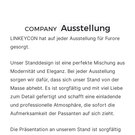
Ausstellung
COMPANY
LINKEYCON hat auf jeder Ausstellung für Furore
gesorgt.
Unser Standdesign ist eine perfekte Mischung aus
Modernität und Eleganz. Bei jeder Ausstellung
sorgen wir dafür, dass sich unser Stand von der
Masse abhebt. Es ist sorgfältig und mit viel Liebe
zum Detail gefertigt und schafft eine einladende
und professionelle Atmosphäre, die sofort die
Aufmerksamkeit der Passanten auf sich zieht.
Die Präsentation an unserem Stand ist sorgfältig