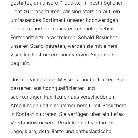
gestaltet, um unsere Produkte im bestmöglichen
Licht zu präsentieren. Wir sind stolz darauf, ein
umfassendes Sortiment unserer hochwertigen
Produkte und der neuesten technologischen
Fortschritte zu präsentieren. Sobald Besucher
unseren Stand betreten, werden sie mit einem
visuellen Fest unserer innovativen Angebote
begrüßt.
Unser Team auf der Messe ist unübertroffen. Sie
bestehen aus hochqualifizierten und
sachkundigen Fachleuten aus verschiedenen
Abteilungen und sind immer bereit, mit Besuchern
in Kontakt zu treten. Sie verfügen über ein tiefes
Verständnis unserer Produkte und sind in der
Lage, klare, detaillierte und enthusiastische