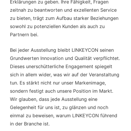
Erklärungen zu geben. Ihre Fähigkeit, Fragen
zeitnah zu beantworten und exzellenten Service
zu bieten, trägt zum Aufbau starker Beziehungen
sowohl zu potenziellen Kunden als auch zu
Partnern bei.
Bei jeder Ausstellung bleibt LINKEYCON seinen
Grundwerten Innovation und Qualität verpflichtet.
Dieses unerschütterliche Engagement spiegelt
sich in allem wider, was wir auf der Veranstaltung
tun. Es stärkt nicht nur unser Markenimage,
sondern festigt auch unsere Position im Markt.
Wir glauben, dass jede Ausstellung eine
Gelegenheit für uns ist, zu glänzen und noch
einmal zu beweisen, warum LINKEYCON führend
in der Branche ist.