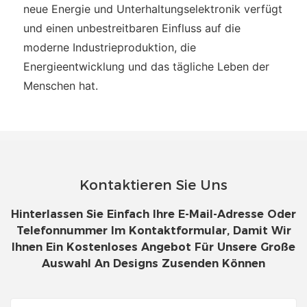
neue Energie und Unterhaltungselektronik verfügt
und einen unbestreitbaren Einfluss auf die
moderne Industrieproduktion, die
Energieentwicklung und das tägliche Leben der
Menschen hat.
Kontaktieren Sie Uns
Hinterlassen Sie Einfach Ihre E-Mail-Adresse Oder
Telefonnummer Im Kontaktformular, Damit Wir
Ihnen Ein Kostenloses Angebot Für Unsere Große
Auswahl An Designs Zusenden Können