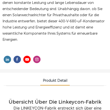
denen konstante Leistung und lange Lebensdauer von
entscheidender Bedeutung sind. Unabhängig davon, ob Sie
einen Solarwechselrichter für Privathaushalte oder für die
Industrie entwerfen, bietet dieser 400-V-680-uF-Kondensator
hohe Leistung und Energieeffizienz und ist damit eine
wesentliche Komponente Ihres Systems für erneuerbare
Energien.
Produkt Detail
Übersicht Über Die Linkeycon-Fabrik
Die LINKEYCON-Fabrik erstreckt sich über eine