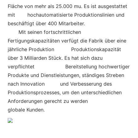
Fläche von mehr als 25.000 mu. Es ist ausgestattet
mit
hochautomatisierte Produktionslinien und
beschäftigt über 400 Mitarbeiter.
Mit seinen fortschrittlichen
Fertigungskapazitäten verfügt die Fabrik über eine
jährliche Produktion
Produktionskapazität
über 3 Milliarden Stück. Es hat sich dazu
verpflichtet
Bereitstellung hochwertiger
Produkte und Dienstleistungen, ständiges Streben
nach Innovation und Verbesserung des
Produktionsprozesses, um den unterschiedlichen
Anforderungen gerecht zu werden
globale Kunden.