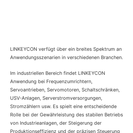
LINKEYCON verfügt über ein breites Spektrum an
Anwendungsszenarien in verschiedenen Branchen.
Im industriellen Bereich findet LINKEYCON
Anwendung bei Frequenzumrichtern,
Servoantrieben, Servomotoren, Schaltschränken,
USV-Anlagen, Serverstromversorgungen,
Stromzählern usw. Es spielt eine entscheidende
Rolle bei der Gewährleistung des stabilen Betriebs
von Industrieanlagen, der Steigerung der
Produktionseffizienz und der präzisen Steuerung