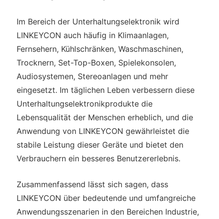
Im Bereich der Unterhaltungselektronik wird
LINKEYCON auch häufig in Klimaanlagen,
Fernsehern, Kühlschränken, Waschmaschinen,
Trocknern, Set-Top-Boxen, Spielekonsolen,
Audiosystemen, Stereoanlagen und mehr
eingesetzt. Im täglichen Leben verbessern diese
Unterhaltungselektronikprodukte die
Lebensqualität der Menschen erheblich, und die
Anwendung von LINKEYCON gewährleistet die
stabile Leistung dieser Geräte und bietet den
Verbrauchern ein besseres Benutzererlebnis.
Zusammenfassend lässt sich sagen, dass
LINKEYCON über bedeutende und umfangreiche
Anwendungsszenarien in den Bereichen Industrie,