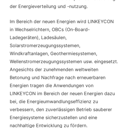
der Energieverteilung und -nutzung.
Im Bereich der neuen Energien wird LINKEYCON
in Wechselrichtern, OBCs (On-Board-
Ladegeräten), Ladesäulen,
Solarstromerzeugungssystemen,
Windkraftanlagen, Geothermiesystemen,
Wellenstromerzeugungssystemen usw. eingesetzt.
Angesichts der zunehmenden weltweiten
Betonung und Nachfrage nach erneuerbaren
Energien tragen die Anwendungen von
LINKEYCON im Bereich der neuen Energien dazu
bei, die Energieumwandlungseffizienz zu
verbessern, den zuverlässigen Betrieb sauberer
Energiesysteme sicherzustellen und eine
nachhaltige Entwicklung zu fördern.