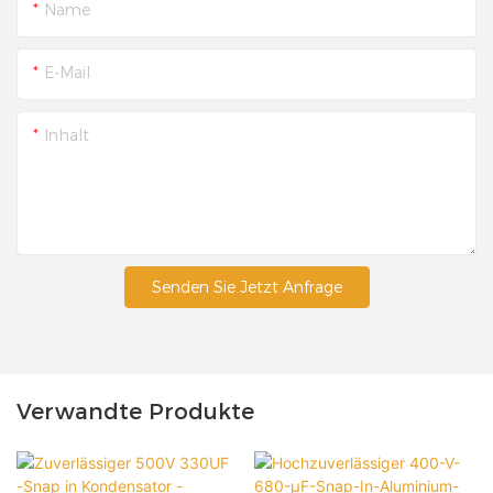
Name
E-Mail
Inhalt
Senden Sie Jetzt Anfrage
Verwandte Produkte