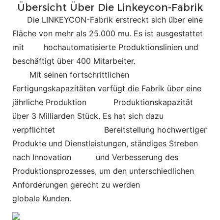
Übersicht Über Die Linkeycon-Fabrik
Die LINKEYCON-Fabrik erstreckt sich über eine
Fläche von mehr als 25.000 mu. Es ist ausgestattet
mit
hochautomatisierte Produktionslinien und
beschäftigt über 400 Mitarbeiter.
Mit seinen fortschrittlichen
Fertigungskapazitäten verfügt die Fabrik über eine
jährliche Produktion
Produktionskapazität
über 3 Milliarden Stück. Es hat sich dazu
verpflichtet
Bereitstellung hochwertiger
Produkte und Dienstleistungen, ständiges Streben
nach Innovation und Verbesserung des
Produktionsprozesses, um den unterschiedlichen
Anforderungen gerecht zu werden
globale Kunden.