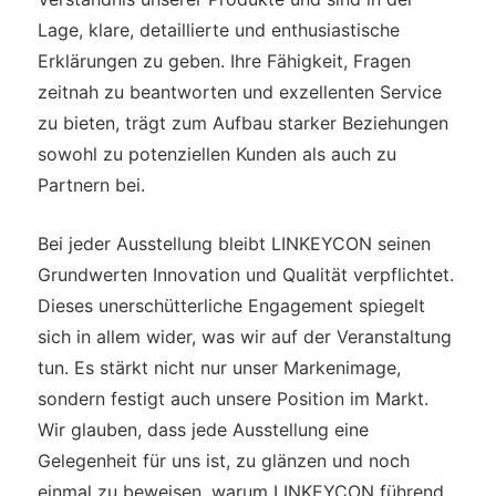
Lage, klare, detaillierte und enthusiastische
Erklärungen zu geben. Ihre Fähigkeit, Fragen
zeitnah zu beantworten und exzellenten Service
zu bieten, trägt zum Aufbau starker Beziehungen
sowohl zu potenziellen Kunden als auch zu
Partnern bei.
Bei jeder Ausstellung bleibt LINKEYCON seinen
Grundwerten Innovation und Qualität verpflichtet.
Dieses unerschütterliche Engagement spiegelt
sich in allem wider, was wir auf der Veranstaltung
tun. Es stärkt nicht nur unser Markenimage,
sondern festigt auch unsere Position im Markt.
Wir glauben, dass jede Ausstellung eine
Gelegenheit für uns ist, zu glänzen und noch
einmal zu beweisen, warum LINKEYCON führend