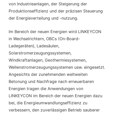
von Industrieanlagen, der Steigerung der
Produktionseffizienz und der präzisen Steuerung
der Energieverteilung und -nutzung.
Im Bereich der neuen Energien wird LINKEYCON
in Wechselrichtern, OBCs (On-Board-
Ladegeräten), Ladesäulen,
Solarstromerzeugungssystemen,
Windkraftanlagen, Geothermiesystemen,
Wellenstromerzeugungssystemen usw. eingesetzt.
Angesichts der zunehmenden weltweiten
Betonung und Nachfrage nach erneuerbaren
Energien tragen die Anwendungen von
LINKEYCON im Bereich der neuen Energien dazu
bei, die Energieumwandlungseffizienz zu
verbessern, den zuverlässigen Betrieb sauberer