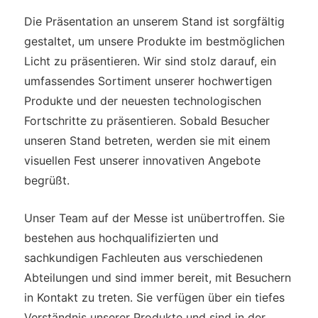
Die Präsentation an unserem Stand ist sorgfältig
gestaltet, um unsere Produkte im bestmöglichen
Licht zu präsentieren. Wir sind stolz darauf, ein
umfassendes Sortiment unserer hochwertigen
Produkte und der neuesten technologischen
Fortschritte zu präsentieren. Sobald Besucher
unseren Stand betreten, werden sie mit einem
visuellen Fest unserer innovativen Angebote
begrüßt.
Unser Team auf der Messe ist unübertroffen. Sie
bestehen aus hochqualifizierten und
sachkundigen Fachleuten aus verschiedenen
Abteilungen und sind immer bereit, mit Besuchern
in Kontakt zu treten. Sie verfügen über ein tiefes
Verständnis unserer Produkte und sind in der