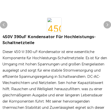
450V 390uF Kondensator Für Hochleistungs-
Schaltnetzteile
Dieser 450-V-390-uF-Kondensator ist eine wesentliche
Komponente für Hochleistungs-Schaltnetzteile. Es ist für den
Umgang mit hohen Spannungen und großen Energielasten
ausgelegt und sorgt für eine stabile Stromversorgung und
effiziente Spannungsregelung in Schaltwandlern, DC-AC-
Wechselrichtern und Netzteilen. Sein hoher Kapazitätswert
hilft, Rauschen und Welligkeit herauszufiltern, was zu einer
gleichmäßigeren Ausgabe und einer längeren Lebensdauer
der Komponenten führt. Mit seiner hervorragenden
thermischen Stabilität und Zuverlässigkeit eignet sich dieser