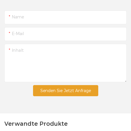
Name
E-Mail
Inhalt
Senden Sie Jetzt Anfrage
Verwandte Produkte