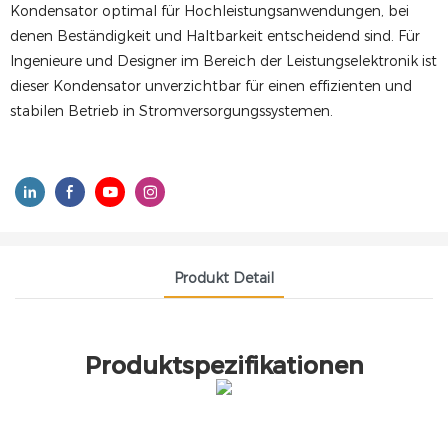
Kondensator optimal für Hochleistungsanwendungen, bei
denen Beständigkeit und Haltbarkeit entscheidend sind. Für
Ingenieure und Designer im Bereich der Leistungselektronik ist
dieser Kondensator unverzichtbar für einen effizienten und
stabilen Betrieb in Stromversorgungssystemen.
Produkt Detail
Produktspezifikationen