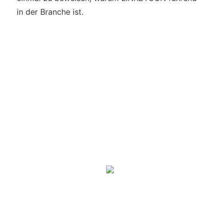
in der Branche ist.