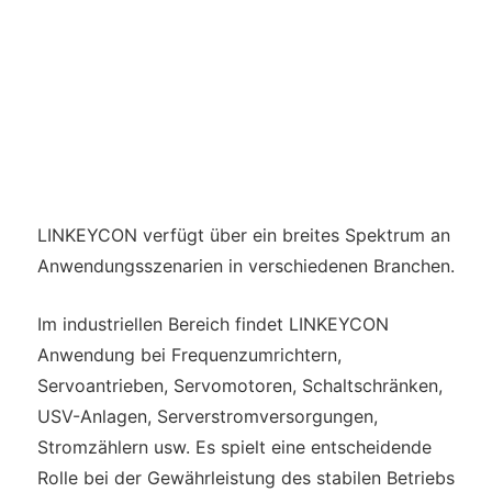
LINKEYCON verfügt über ein breites Spektrum an
Anwendungsszenarien in verschiedenen Branchen.
Im industriellen Bereich findet LINKEYCON
Anwendung bei Frequenzumrichtern,
Servoantrieben, Servomotoren, Schaltschränken,
USV-Anlagen, Serverstromversorgungen,
Stromzählern usw. Es spielt eine entscheidende
Rolle bei der Gewährleistung des stabilen Betriebs