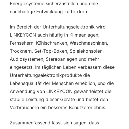
Energiesysteme sicherzustellen und eine
nachhaltige Entwicklung zu fördern.
Im Bereich der Unterhaltungselektronik wird
LINKEYCON auch häufig in Klimaanlagen,
Fernsehern, Kühlschränken, Waschmaschinen,
Trocknern, Set-Top-Boxen, Spielekonsolen,
Audiosystemen, Stereoanlagen und mehr
eingesetzt. Im täglichen Leben verbessern diese
Unterhaltungselektronikprodukte die
Lebensqualität der Menschen erheblich, und die
Anwendung von LINKEYCON gewährleistet die
stabile Leistung dieser Geräte und bietet den
Verbrauchern ein besseres Benutzererlebnis.
Zusammenfassend lässt sich sagen, dass