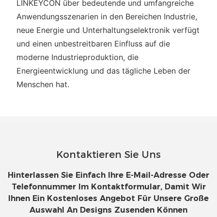
LINKEYCON über bedeutende und umfangreiche
Anwendungsszenarien in den Bereichen Industrie,
neue Energie und Unterhaltungselektronik verfügt
und einen unbestreitbaren Einfluss auf die
moderne Industrieproduktion, die
Energieentwicklung und das tägliche Leben der
Menschen hat.
Kontaktieren Sie Uns
Hinterlassen Sie Einfach Ihre E-Mail-Adresse Oder
Telefonnummer Im Kontaktformular, Damit Wir
Ihnen Ein Kostenloses Angebot Für Unsere Große
Auswahl An Designs Zusenden Können