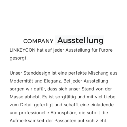
Ausstellung
COMPANY
LINKEYCON hat auf jeder Ausstellung für Furore
gesorgt.
Unser Standdesign ist eine perfekte Mischung aus
Modernität und Eleganz. Bei jeder Ausstellung
sorgen wir dafür, dass sich unser Stand von der
Masse abhebt. Es ist sorgfältig und mit viel Liebe
zum Detail gefertigt und schafft eine einladende
und professionelle Atmosphäre, die sofort die
Aufmerksamkeit der Passanten auf sich zieht.