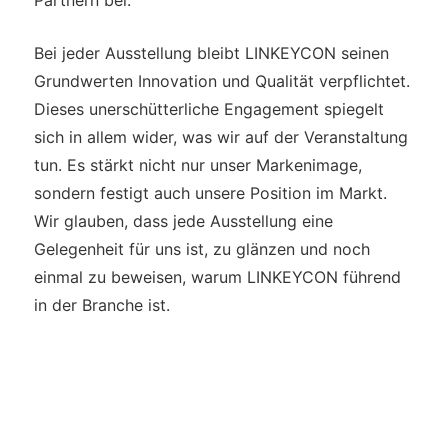
Bei jeder Ausstellung bleibt LINKEYCON seinen
Grundwerten Innovation und Qualität verpflichtet.
Dieses unerschütterliche Engagement spiegelt
sich in allem wider, was wir auf der Veranstaltung
tun. Es stärkt nicht nur unser Markenimage,
sondern festigt auch unsere Position im Markt.
Wir glauben, dass jede Ausstellung eine
Gelegenheit für uns ist, zu glänzen und noch
einmal zu beweisen, warum LINKEYCON führend
in der Branche ist.