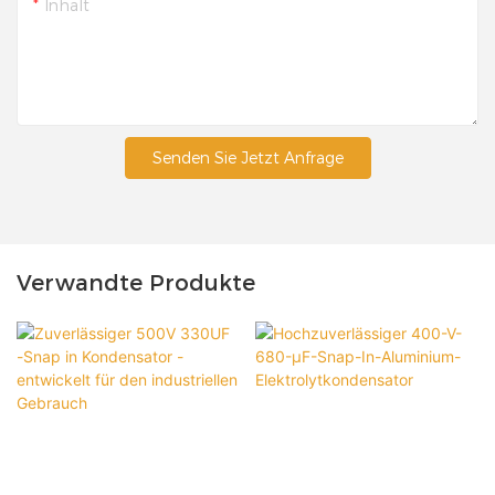
Inhalt
Senden Sie Jetzt Anfrage
Verwandte Produkte