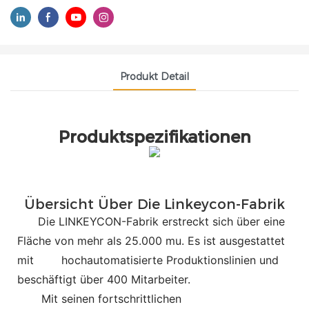
Produkt Detail
Produktspezifikationen
Übersicht Über Die Linkeycon-Fabrik
Die LINKEYCON-Fabrik erstreckt sich über eine
Fläche von mehr als 25.000 mu. Es ist ausgestattet
mit
hochautomatisierte Produktionslinien und
beschäftigt über 400 Mitarbeiter.
Mit seinen fortschrittlichen