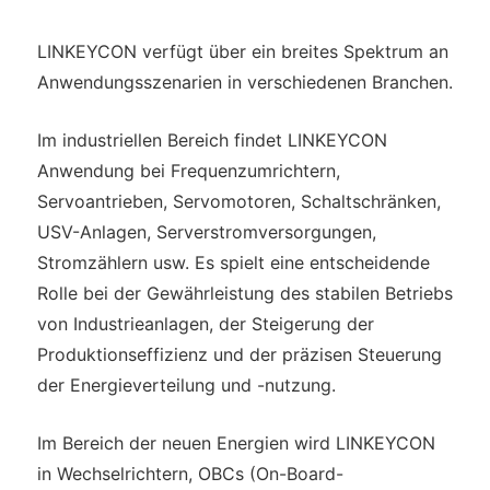
LINKEYCON verfügt über ein breites Spektrum an
Anwendungsszenarien in verschiedenen Branchen.
Im industriellen Bereich findet LINKEYCON
Anwendung bei Frequenzumrichtern,
Servoantrieben, Servomotoren, Schaltschränken,
USV-Anlagen, Serverstromversorgungen,
Stromzählern usw. Es spielt eine entscheidende
Rolle bei der Gewährleistung des stabilen Betriebs
von Industrieanlagen, der Steigerung der
Produktionseffizienz und der präzisen Steuerung
der Energieverteilung und -nutzung.
Im Bereich der neuen Energien wird LINKEYCON
in Wechselrichtern, OBCs (On-Board-