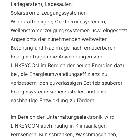
Ladegeräten), Ladesäulen,
Solarstromerzeugungssystemen,
Windkraftanlagen, Geothermiesystemen,
Wellenstromerzeugungssystemen usw. eingesetzt.
Angesichts der zunehmenden weltweiten
Betonung und Nachfrage nach erneuerbaren
Energien tragen die Anwendungen von
LINKEYCON im Bereich der neuen Energien dazu
bei, die Energieumwandlungseffizienz zu
verbessern, den zuverlässigen Betrieb sauberer
Energiesysteme sicherzustellen und eine
nachhaltige Entwicklung zu fördern.
Im Bereich der Unterhaltungselektronik wird
LINKEYCON auch häufig in Klimaanlagen,
Fernsehern, Kühlschränken, Waschmaschinen,