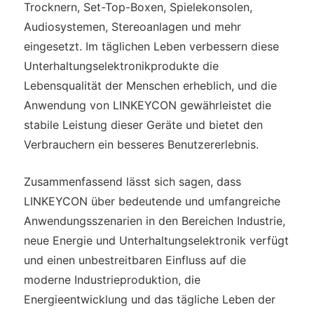
Trocknern, Set-Top-Boxen, Spielekonsolen,
Audiosystemen, Stereoanlagen und mehr
eingesetzt. Im täglichen Leben verbessern diese
Unterhaltungselektronikprodukte die
Lebensqualität der Menschen erheblich, und die
Anwendung von LINKEYCON gewährleistet die
stabile Leistung dieser Geräte und bietet den
Verbrauchern ein besseres Benutzererlebnis.
Zusammenfassend lässt sich sagen, dass
LINKEYCON über bedeutende und umfangreiche
Anwendungsszenarien in den Bereichen Industrie,
neue Energie und Unterhaltungselektronik verfügt
und einen unbestreitbaren Einfluss auf die
moderne Industrieproduktion, die
Energieentwicklung und das tägliche Leben der