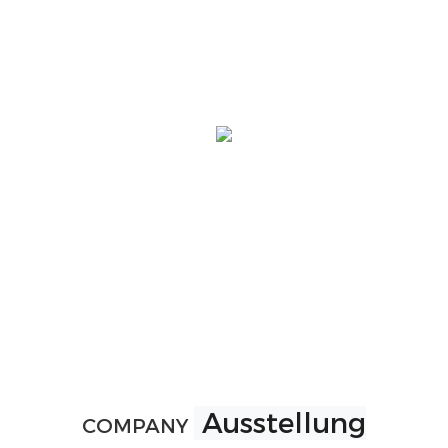
Ausstellung
COMPANY