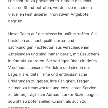
Fortschritte zu präsentieren. Sobald Besucher
unseren Stand betreten, werden sie mit einem
visuellen Fest unserer innovativen Angebote
begrüßt.
Unser Team auf der Messe ist unübertroffen. Sie
bestehen aus hochqualifizierten und
sachkundigen Fachleuten aus verschiedenen
Abteilungen und sind immer bereit, mit Besuchern
in Kontakt zu treten. Sie verfügen über ein tiefes
Verständnis unserer Produkte und sind in der
Lage, klare, detaillierte und enthusiastische
Erklärungen zu geben. Ihre Fähigkeit, Fragen
zeitnah zu beantworten und exzellenten Service
zu bieten, trägt zum Aufbau starker Beziehungen
sowohl zu potenziellen Kunden als auch zu
Partnern bei.