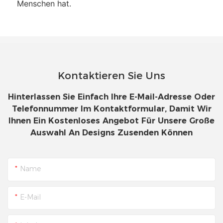
Menschen hat.
Kontaktieren Sie Uns
Hinterlassen Sie Einfach Ihre E-Mail-Adresse Oder
Telefonnummer Im Kontaktformular, Damit Wir
Ihnen Ein Kostenloses Angebot Für Unsere Große
Auswahl An Designs Zusenden Können
Name
E-Mail