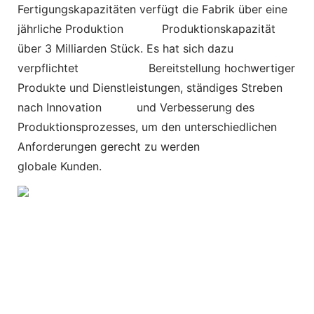
Fertigungskapazitäten verfügt die Fabrik über eine
jährliche Produktion
Produktionskapazität
über 3 Milliarden Stück. Es hat sich dazu
verpflichtet
Bereitstellung hochwertiger
Produkte und Dienstleistungen, ständiges Streben
nach Innovation und Verbesserung des
Produktionsprozesses, um den unterschiedlichen
Anforderungen gerecht zu werden
globale Kunden.