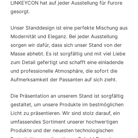
LINKEYCON hat auf jeder Ausstellung für Furore
gesorgt.
Unser Standdesign ist eine perfekte Mischung aus
Modernität und Eleganz. Bei jeder Ausstellung
sorgen wir dafür, dass sich unser Stand von der
Masse abhebt. Es ist sorgfältig und mit viel Liebe
zum Detail gefertigt und schafft eine einladende
und professionelle Atmosphäre, die sofort die
Aufmerksamkeit der Passanten auf sich zieht.
Die Präsentation an unserem Stand ist sorgfältig
gestaltet, um unsere Produkte im bestmöglichen
Licht zu präsentieren. Wir sind stolz darauf, ein
umfassendes Sortiment unserer hochwertigen
Produkte und der neuesten technologischen