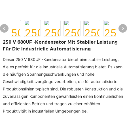
250 V 680UF -Kondensator Mit Stabiler Leistung
Für Die Industrielle Automatisierung
Dieser 250 V 680UF -Kondensator bietet eine stabile Leistung,
die es perfekt für die industrielle Automatisierung bietet. Es kann
die häufigen Spannungsschwankungen und hohe
Geschwindigkeitsvorgänge verarbeiten, die für automatisierte
Produktionslinien typisch sind. Die robusten Konstruktion und die
zuverlässigen Komponenten gewährleisten einen kontinuierlichen
und effizienten Betrieb und tragen zu einer erhöhten
Produktivität in industriellen Umgebungen bei.