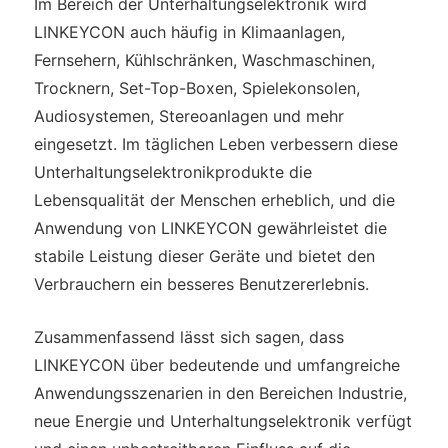
Im Bereich der Unterhaltungselektronik wird
LINKEYCON auch häufig in Klimaanlagen,
Fernsehern, Kühlschränken, Waschmaschinen,
Trocknern, Set-Top-Boxen, Spielekonsolen,
Audiosystemen, Stereoanlagen und mehr
eingesetzt. Im täglichen Leben verbessern diese
Unterhaltungselektronikprodukte die
Lebensqualität der Menschen erheblich, und die
Anwendung von LINKEYCON gewährleistet die
stabile Leistung dieser Geräte und bietet den
Verbrauchern ein besseres Benutzererlebnis.
Zusammenfassend lässt sich sagen, dass
LINKEYCON über bedeutende und umfangreiche
Anwendungsszenarien in den Bereichen Industrie,
neue Energie und Unterhaltungselektronik verfügt