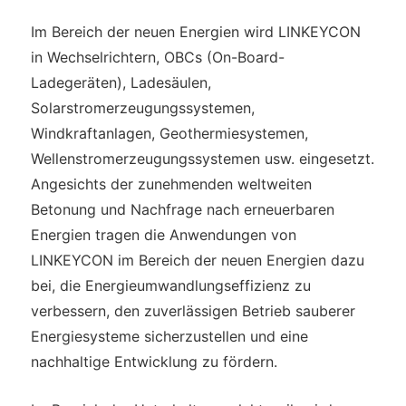
Im Bereich der neuen Energien wird LINKEYCON
in Wechselrichtern, OBCs (On-Board-
Ladegeräten), Ladesäulen,
Solarstromerzeugungssystemen,
Windkraftanlagen, Geothermiesystemen,
Wellenstromerzeugungssystemen usw. eingesetzt.
Angesichts der zunehmenden weltweiten
Betonung und Nachfrage nach erneuerbaren
Energien tragen die Anwendungen von
LINKEYCON im Bereich der neuen Energien dazu
bei, die Energieumwandlungseffizienz zu
verbessern, den zuverlässigen Betrieb sauberer
Energiesysteme sicherzustellen und eine
nachhaltige Entwicklung zu fördern.