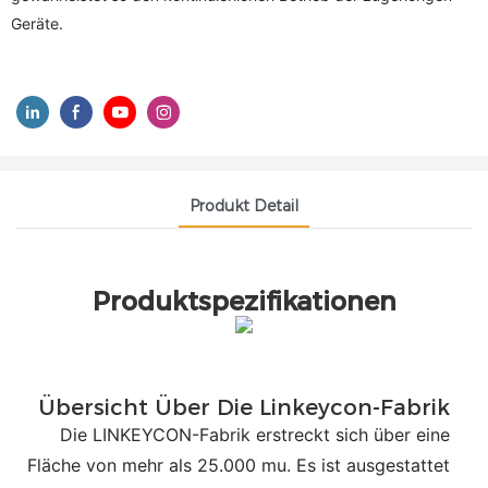
Geräte.
Produkt Detail
Produktspezifikationen
Übersicht Über Die Linkeycon-Fabrik
Die LINKEYCON-Fabrik erstreckt sich über eine
Fläche von mehr als 25.000 mu. Es ist ausgestattet