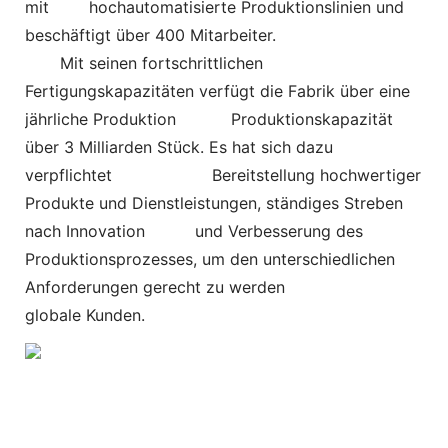
mit
hochautomatisierte Produktionslinien und
beschäftigt über 400 Mitarbeiter.
Mit seinen fortschrittlichen
Fertigungskapazitäten verfügt die Fabrik über eine
jährliche Produktion
Produktionskapazität
über 3 Milliarden Stück. Es hat sich dazu
verpflichtet
Bereitstellung hochwertiger
Produkte und Dienstleistungen, ständiges Streben
nach Innovation und Verbesserung des
Produktionsprozesses, um den unterschiedlichen
Anforderungen gerecht zu werden
globale Kunden.