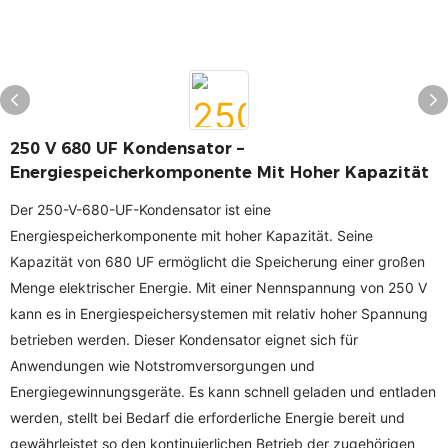
250 V 680 UF ​​Kondensator –
Energiespeicherkomponente Mit Hoher Kapazität
Der 250-V-680-UF-Kondensator ist eine
Energiespeicherkomponente mit hoher Kapazität. Seine
Kapazität von 680 UF ​​ermöglicht die Speicherung einer großen
Menge elektrischer Energie. Mit einer Nennspannung von 250 V
kann es in Energiespeichersystemen mit relativ hoher Spannung
betrieben werden. Dieser Kondensator eignet sich für
Anwendungen wie Notstromversorgungen und
Energiegewinnungsgeräte. Es kann schnell geladen und entladen
werden, stellt bei Bedarf die erforderliche Energie bereit und
gewährleistet so den kontinuierlichen Betrieb der zugehörigen