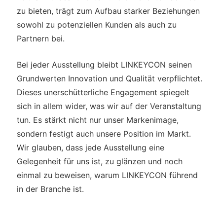
zu bieten, trägt zum Aufbau starker Beziehungen
sowohl zu potenziellen Kunden als auch zu
Partnern bei.
Bei jeder Ausstellung bleibt LINKEYCON seinen
Grundwerten Innovation und Qualität verpflichtet.
Dieses unerschütterliche Engagement spiegelt
sich in allem wider, was wir auf der Veranstaltung
tun. Es stärkt nicht nur unser Markenimage,
sondern festigt auch unsere Position im Markt.
Wir glauben, dass jede Ausstellung eine
Gelegenheit für uns ist, zu glänzen und noch
einmal zu beweisen, warum LINKEYCON führend
in der Branche ist.