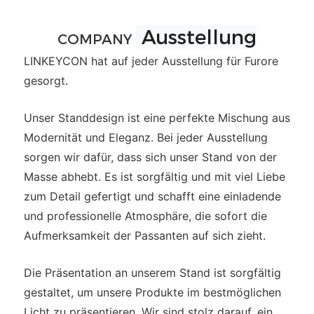
Ausstellung
COMPANY
LINKEYCON hat auf jeder Ausstellung für Furore
gesorgt.
Unser Standdesign ist eine perfekte Mischung aus
Modernität und Eleganz. Bei jeder Ausstellung
sorgen wir dafür, dass sich unser Stand von der
Masse abhebt. Es ist sorgfältig und mit viel Liebe
zum Detail gefertigt und schafft eine einladende
und professionelle Atmosphäre, die sofort die
Aufmerksamkeit der Passanten auf sich zieht.
Die Präsentation an unserem Stand ist sorgfältig
gestaltet, um unsere Produkte im bestmöglichen
Licht zu präsentieren. Wir sind stolz darauf, ein