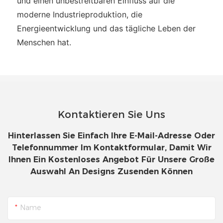
und einen unbestreitbaren Einfluss auf die
moderne Industrieproduktion, die
Energieentwicklung und das tägliche Leben der
Menschen hat.
Kontaktieren Sie Uns
Hinterlassen Sie Einfach Ihre E-Mail-Adresse Oder
Telefonnummer Im Kontaktformular, Damit Wir
Ihnen Ein Kostenloses Angebot Für Unsere Große
Auswahl An Designs Zusenden Können
Name