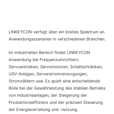
LINKEYCON verfügt über ein breites Spektrum an
Anwendungsszenarien in verschiedenen Branchen.
Im industriellen Bereich findet LINKEYCON
Anwendung bei Frequenzumrichtern,
Servoantrieben, Servomotoren, Schaltschränken,
USV-Anlagen, Serverstromversorgungen,
Stromzählern usw. Es spielt eine entscheidende
Rolle bei der Gewährleistung des stabilen Betriebs
von Industrieanlagen, der Steigerung der
Produktionseffizienz und der präzisen Steuerung
der Energieverteilung und -nutzung.