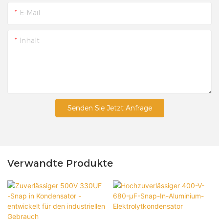
E-Mail
Inhalt
Senden Sie Jetzt Anfrage
Verwandte Produkte