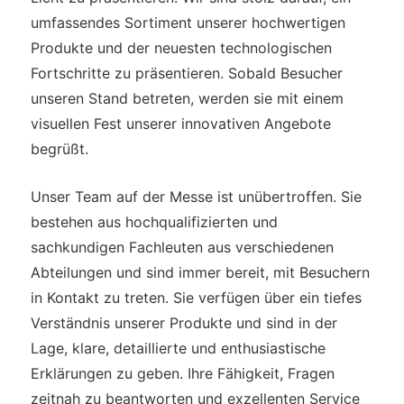
umfassendes Sortiment unserer hochwertigen
Produkte und der neuesten technologischen
Fortschritte zu präsentieren. Sobald Besucher
unseren Stand betreten, werden sie mit einem
visuellen Fest unserer innovativen Angebote
begrüßt.
Unser Team auf der Messe ist unübertroffen. Sie
bestehen aus hochqualifizierten und
sachkundigen Fachleuten aus verschiedenen
Abteilungen und sind immer bereit, mit Besuchern
in Kontakt zu treten. Sie verfügen über ein tiefes
Verständnis unserer Produkte und sind in der
Lage, klare, detaillierte und enthusiastische
Erklärungen zu geben. Ihre Fähigkeit, Fragen
zeitnah zu beantworten und exzellenten Service